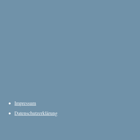
Impressum
Datenschutzerklärung