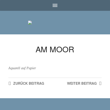
AM MOOR
Aquarell auf Papier
ZURÜCK
BEITRAG
WEITER
BEITRAG